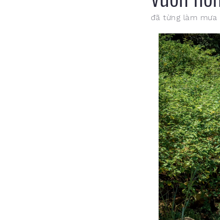
đã từng làm mưa 