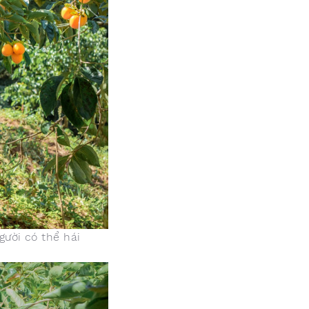
gười có thể hái