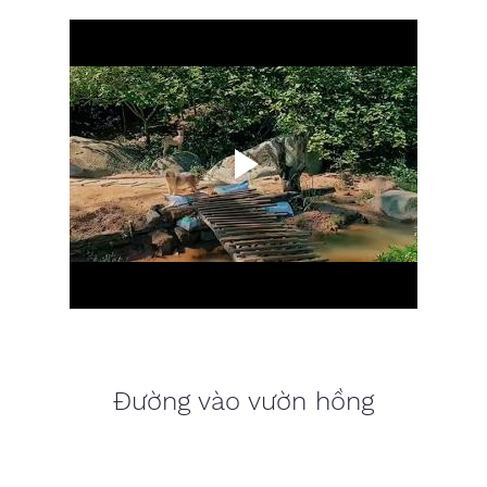
Đường vào vườn hồng